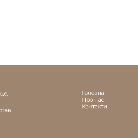
Головна
це,
Про нас
Контакти
став