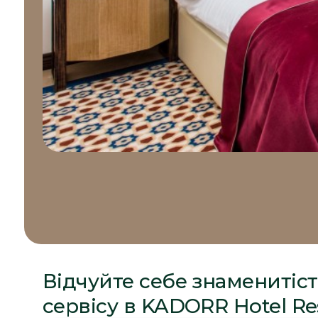
Відчуйте себе знаменитіс
сервісу в KADORR Hotel Re