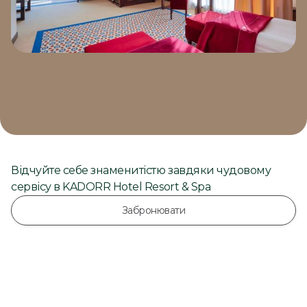
Відчуйте себе знаменитістю завдяки чудовому
сервісу в KADORR Hotel Resort & Spa
Забронювати
20 530 грн
/доба