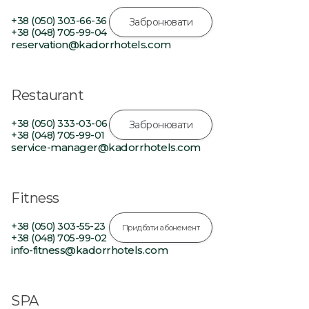
+38 (050) 303-66-36
Забронювати
+38 (048) 705-99-04
reservation@kadorrhotels.com
Restaurant
+38 (050) 333-03-06
Забронювати
+38 (048) 705-99-01
service-manager@kadorrhotels.com
Fitness
+38 (050) 303-55-23
Придбати абонемент
+38 (048) 705-99-02
info-fitness@kadorrhotels.com
SPA